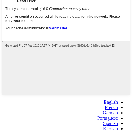
English
French
German
Portuguese
Spanish
Russian