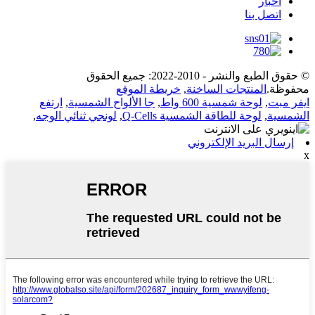
أخبار
اتصل بنا
© حقوق الطبع والنشر - 2010-2022: جميع الحقوق
محفوظة.
المنتجات الساخنة
,
خريطة الموقع
ايفر مبت
,
لوحة شمسية 600 واط
,
جا الألواح الشمسية
,
ارتفع
الشمسية
,
لوحة للطاقة الشمسية Q-Cells
,
لونجي ثنائي الوجه
,
إرسال البريد الإلكتروني
x