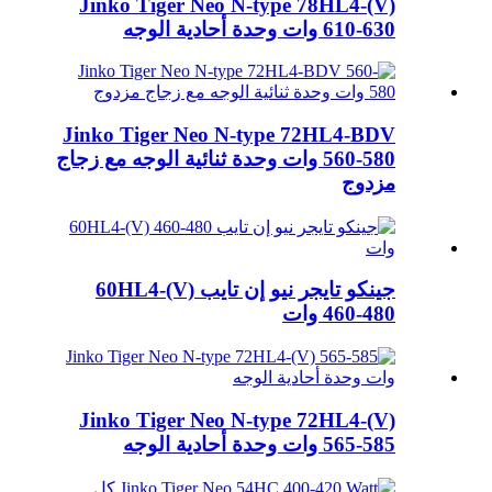
Jinko Tiger Neo N-type 78HL4-(V)
610-630 وات وحدة أحادية الوجه
Jinko Tiger Neo N-type 72HL4-BDV
560-580 وات وحدة ثنائية الوجه مع زجاج
مزدوج
جينكو تايجر نيو إن تايب 60HL4-(V)
460-480 وات
Jinko Tiger Neo N-type 72HL4-(V)
565-585 وات وحدة أحادية الوجه